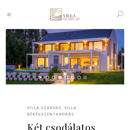
VILLA SZARVAS, VILLA
BÉKÉSSZENTANDRÁS
Két csodálatos