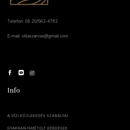
Telefon: 06 20/562-4782
E-mail: villaszarvas@gmail.com
Info
A VÍZI KÖZLEKEDÉS SZABÁLYAI
GYAKRAN ISMÉTELT KÉRDÉSEK